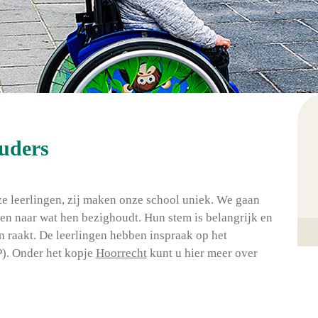
ouders
 leerlingen, zij maken onze school uniek. We gaan
ren naar wat hen bezighoudt. Hun stem is belangrijk en
hen raakt. De leerlingen hebben inspraak op het
). Onder het kopje
Hoorrecht
kunt u hier meer over