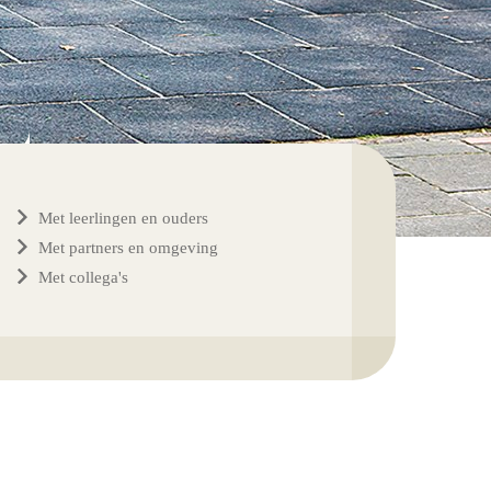
Met leerlingen en ouders
Met partners en omgeving
Met collega's