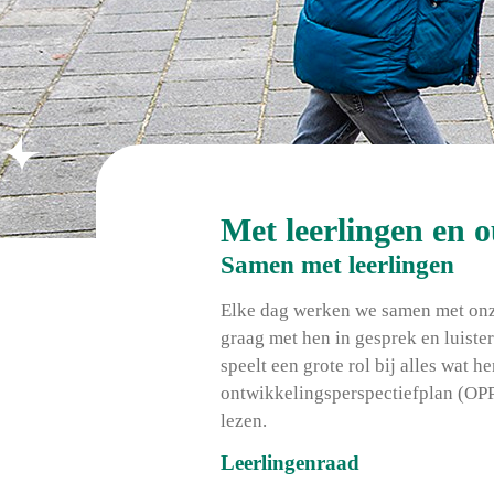
Met leerlingen en 
Samen met leerlingen
Elke dag werken we samen met onze
graag met hen in gesprek en luiste
speelt een grote rol bij alles wat 
ontwikkelingsperspectiefplan (OPP
lezen.
Leerlingenraad