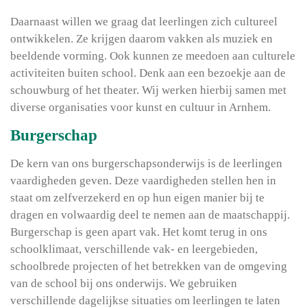
Daarnaast willen we graag dat leerlingen zich cultureel
ontwikkelen. Ze krijgen daarom vakken als muziek en
beeldende vorming. Ook kunnen ze meedoen aan culturele
activiteiten buiten school. Denk aan een bezoekje aan de
schouwburg of het theater. Wij werken hierbij samen met
diverse organisaties voor kunst en cultuur in Arnhem.
Burgerschap
De kern van ons burgerschapsonderwijs is de leerlingen
vaardigheden geven. Deze vaardigheden stellen hen in
staat om zelfverzekerd en op hun eigen manier bij te
dragen en volwaardig deel te nemen aan de maatschappij.
Burgerschap is geen apart vak. Het komt terug in ons
schoolklimaat, verschillende vak- en leergebieden,
schoolbrede projecten of het betrekken van de omgeving
van de school bij ons onderwijs. We gebruiken
verschillende dagelijkse situaties om leerlingen te laten