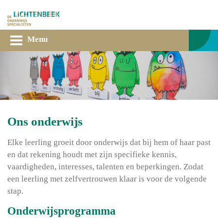
Menu
Ons onderwijs
Elke leerling groeit door onderwijs dat bij hem of haar past
en dat rekening houdt met zijn specifieke kennis,
vaardigheden, interesses, talenten en beperkingen. Zodat
een leerling met zelfvertrouwen klaar is voor de volgende
stap.
Onderwijsprogramma