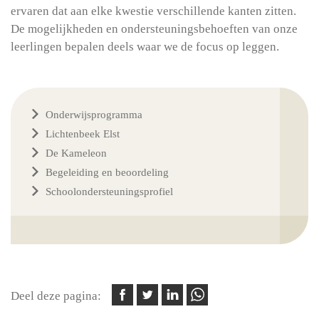
ervaren dat aan elke kwestie verschillende kanten zitten.
De mogelijkheden en ondersteuningsbehoeften van onze
leerlingen bepalen deels waar we de focus op leggen.
Onderwijsprogramma
Lichtenbeek Elst
De Kameleon
Begeleiding en beoordeling
Schoolondersteuningsprofiel
Deel deze pagina: