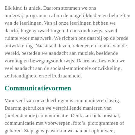
Elk kind is uniek. Daarom stemmen we ons
onderwijsprogramma af op de mogelijkheden en behoeften
van de leerlingen. Van al onze leerlingen hebben we
daarbij hoge verwachtingen. In ons onderwijs is veel
ruimte voor maatwerk. We richten ons daarbij op de brede
ontwikkeling. Naast taal, lezen, rekenen en kennis van de
wereld, besteden we aandacht aan muziek, beeldende
vorming en bewegingsonderwijs. Daarnaast besteden we
veel aandacht aan de sociaal-emotionele ontwikkeling,
zelfstandigheid en zelfredzaamheid.
Communicatievormen
Voor veel van onze leerlingen is communiceren lastig.
Daarom gebruiken we verschillende manieren van
(ondersteunde) communicatie. Denk aan lichaamstaal,
communicatie met voorwerpen, foto’s, pictogrammen of
gebaren. Stapsgewijs werken we aan het opbouwen,