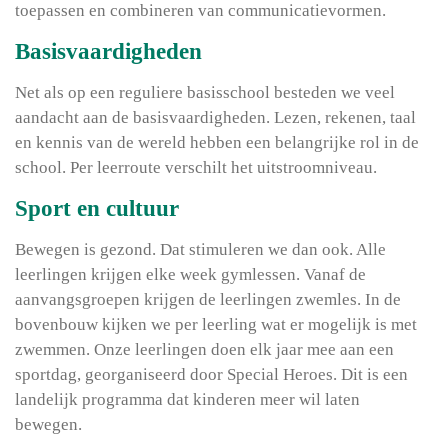
toepassen en combineren van communicatievormen.
Basisvaardigheden
Net als op een reguliere basisschool besteden we veel
aandacht aan de basisvaardigheden. Lezen, rekenen, taal
en kennis van de wereld hebben een belangrijke rol in de
school. Per leerroute verschilt het uitstroomniveau.
Sport en cultuur
Bewegen is gezond. Dat stimuleren we dan ook. Alle
leerlingen krijgen elke week gymlessen. Vanaf de
aanvangsgroepen krijgen de leerlingen zwemles. In de
bovenbouw kijken we per leerling wat er mogelijk is met
zwemmen. Onze leerlingen doen elk jaar mee aan een
sportdag, georganiseerd door Special Heroes. Dit is een
landelijk programma dat kinderen meer wil laten
bewegen.